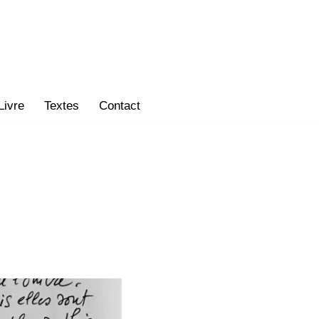
Livre
Textes
Contact