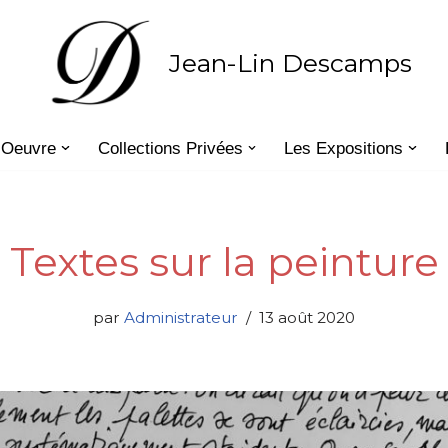
Jean-Lin Descamps
’Oeuvre
Collections Privées
Les Expositions
Textes sur la peinture
par
Administrateur
13 août 2020