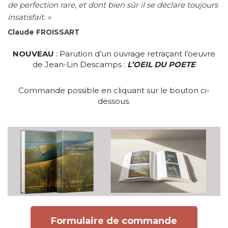
de perfection rare, et dont bien sûr il se déclare toujours
insatisfait. »
Claude FROISSART
NOUVEAU
: Parution d’un ouvrage retraçant l’oeuvre
de Jean-Lin Descamps :
L’OEIL DU POETE
Commande possible en cliquant sur le bouton ci-
dessous.
Formulaire de commande