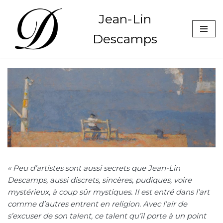
Jean-Lin
Aller
Descamps
au
contenu
« Peu d’artistes sont aussi secrets que Jean-Lin
Descamps, aussi discrets, sincères, pudiques, voire
mystérieux, à coup sûr mystiques. Il est entré dans l’art
comme d’autres entrent en religion. Avec l’air de
s’excuser de son talent, ce talent qu’il porte à un point